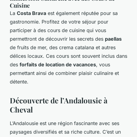
Cuisine
La
Costa Brava
est également réputée pour sa
gastronomie. Profitez de votre séjour pour
participer à des cours de cuisine qui vous
permettront de découvrir les secrets des
paellas
de fruits de mer, des
crema catalana
et autres
délices locaux. Ces cours sont souvent inclus dans
des
forfaits de location de vacances
, vous
permettant ainsi de combiner plaisir culinaire et
détente.
Découverte de l’Andalousie à
Cheval
L’Andalousie est une région fascinante avec ses
paysages diversifiés et sa riche culture. C’est un