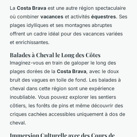
La
Costa Brava
est une autre région spectaculaire
où combiner
vacances
et activités
équestres
. Ses
plages idylliques et ses montagnes abruptes
offrent un cadre idéal pour des vacances variées
et enrichissantes.
Balades à Cheval le Long des Côtes
Imaginez-vous en train de galoper le long des
plages dorées de la
Costa Brava
, avec le doux
bruit des vagues en toile de fond. Les balades à
cheval dans cette région sont une expérience
inoubliable. Vous pouvez explorer les sentiers
côtiers, les forêts de pins et même découvrir des
criques cachées accessibles uniquement à dos de
cheval.
Immersion Culturelle avec des Cours de