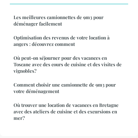
Les meilleures camionnettes de 9m3 pour
déménager facilement
Optimisation des revenus de votre location à
angers : découvrez comment
Où peut-on séjourner pour des vacances en
Toscane avec des cours de cuisine et des visites de
vignobles?
Comment choisir une camionnette de 9m3 pour
votre déménagement
Où trouver une location de vacances en Bretagne
avec des ateliers de cuisine et des excursions en
mer?