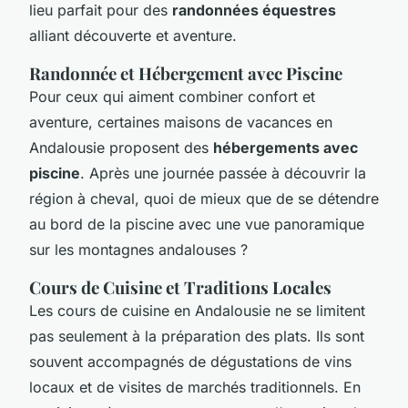
lieu parfait pour des
randonnées équestres
alliant découverte et aventure.
Randonnée et Hébergement avec Piscine
Pour ceux qui aiment combiner confort et
aventure, certaines maisons de vacances en
Andalousie proposent des
hébergements avec
piscine
. Après une journée passée à découvrir la
région à cheval, quoi de mieux que de se détendre
au bord de la piscine avec une vue panoramique
sur les montagnes andalouses ?
Cours de Cuisine et Traditions Locales
Les cours de cuisine en Andalousie ne se limitent
pas seulement à la préparation des plats. Ils sont
souvent accompagnés de
dégustations
de vins
locaux et de
visites
de marchés traditionnels. En