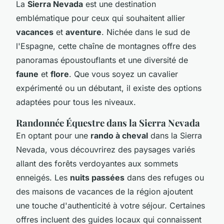
La
Sierra Nevada
est une destination
emblématique pour ceux qui souhaitent allier
vacances
et
aventure
. Nichée dans le sud de
l'Espagne, cette chaîne de montagnes offre des
panoramas époustouflants et une diversité de
faune
et
flore
. Que vous soyez un cavalier
expérimenté ou un débutant, il existe des options
adaptées pour tous les niveaux.
Randonnée Équestre dans la Sierra Nevada
En optant pour une
rando à cheval
dans la Sierra
Nevada, vous découvrirez des paysages variés
allant des forêts verdoyantes aux sommets
enneigés. Les
nuits passées
dans des refuges ou
des maisons de vacances de la région ajoutent
une touche d'authenticité à votre séjour. Certaines
offres incluent des guides locaux qui connaissent