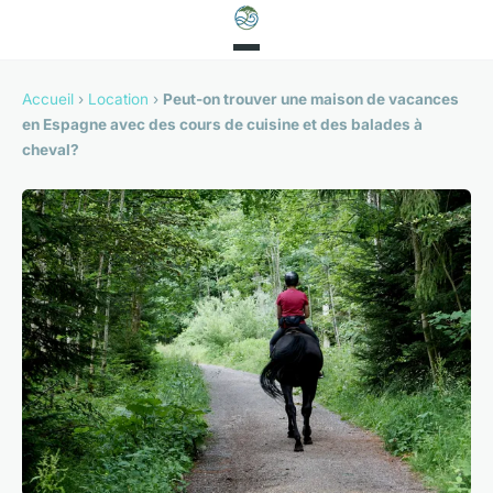
Accueil
›
Location
›
Peut-on trouver une maison de vacances
en Espagne avec des cours de cuisine et des balades à
cheval?