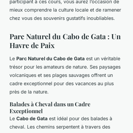
participant à ces cours, vous aurez l’occasion de
mieux comprendre la culture locale et de ramener
chez vous des souvenirs gustatifs inoubliables.
Parc Naturel du Cabo de Gata : Un
Havre de Paix
Le
Parc Naturel du Cabo de Gata
est un véritable
trésor pour les amateurs de nature. Ses paysages
volcaniques et ses plages sauvages offrent un
cadre exceptionnel pour des vacances au plus
près de la nature.
Balades à Cheval dans un Cadre
Exceptionnel
Le
Cabo de Gata
est idéal pour des balades à
cheval. Les chemins serpentent à travers des