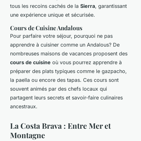
tous les recoins cachés de la
Sierra
, garantissant
une expérience unique et sécurisée.
Cours de Cuisine Andalous
Pour parfaire votre séjour, pourquoi ne pas
apprendre à cuisiner comme un Andalous? De
nombreuses maisons de vacances proposent des
cours de cuisine
où vous pourrez apprendre à
préparer des plats typiques comme le
gazpacho
,
la
paella
ou encore des
tapas
. Ces cours sont
souvent animés par des chefs locaux qui
partagent leurs secrets et savoir-faire culinaires
ancestraux.
La Costa Brava : Entre Mer et
Montagne