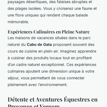
paysages désertiques, des falaises abruptes et
des plages isolées. Vous y croiserez une faune et
une flore uniques qui rendent chaque balade
mémorable.
Expériences Culinaires en Pleine Nature
Les maisons de vacances situées dans le parc
naturel du
Cabo de Gata
proposent souvent des
cours de cuisine en plein air. Imaginez apprendre
à cuisiner des produits locaux tout en profitant
d’un cadre naturel exceptionnel. Ces expériences
culinaires ajoutent une dimension unique à votre
séjour, vous permettant de vous connecter
pleinement avec l’environnement.
Détente et Aventures Équestres en
Provence et Vercors