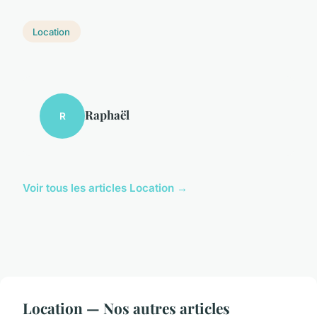
Location
Raphaël
R
Voir tous les articles Location →
Location — Nos autres articles