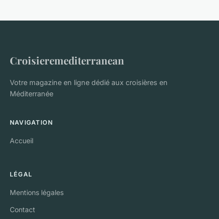
Croisieremediterranean
Votre magazine en ligne dédié aux croisières en
Méditerranée
NAVIGATION
Accueil
LÉGAL
Mentions légales
Contact