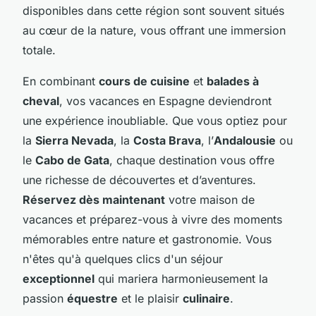
disponibles dans cette région sont souvent situés
au cœur de la nature, vous offrant une immersion
totale.
En combinant
cours de cuisine
et
balades à
cheval
, vos vacances en Espagne deviendront
une expérience inoubliable. Que vous optiez pour
la
Sierra Nevada
, la
Costa Brava
, l’
Andalousie
ou
le
Cabo de Gata
, chaque destination vous offre
une richesse de découvertes et d’aventures.
Réservez dès maintenant
votre maison de
vacances et préparez-vous à vivre des moments
mémorables entre nature et gastronomie. Vous
n'êtes qu'à quelques clics d'un séjour
exceptionnel
qui mariera harmonieusement la
passion
équestre
et le plaisir
culinaire
.