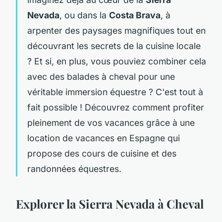
Nevada
, ou dans la
Costa Brava
, à
arpenter des paysages magnifiques tout en
découvrant les secrets de la cuisine locale
? Et si, en plus, vous pouviez combiner cela
avec des balades à cheval pour une
véritable immersion équestre ? C'est tout à
fait possible ! Découvrez comment profiter
pleinement de vos vacances grâce à une
location de vacances en Espagne qui
propose des cours de cuisine et des
randonnées équestres.
Explorer la Sierra Nevada à Cheval