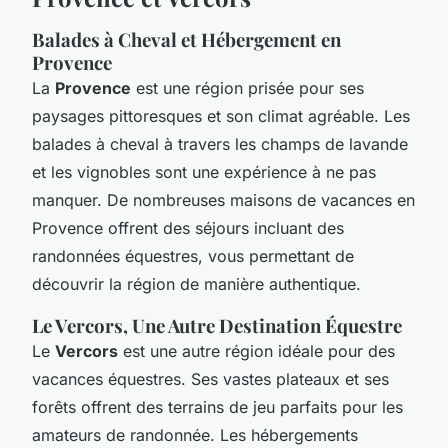
Balades à Cheval et Hébergement en
Provence
La
Provence
est une région prisée pour ses
paysages pittoresques et son climat agréable. Les
balades à cheval à travers les champs de lavande
et les vignobles sont une expérience à ne pas
manquer. De nombreuses maisons de vacances en
Provence offrent des séjours incluant des
randonnées équestres, vous permettant de
découvrir la région de manière authentique.
Le Vercors, Une Autre Destination Équestre
Le
Vercors
est une autre région idéale pour des
vacances équestres. Ses vastes plateaux et ses
forêts offrent des terrains de jeu parfaits pour les
amateurs de randonnée. Les hébergements