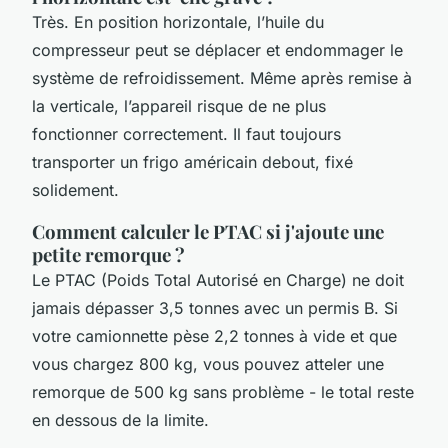
Très. En position horizontale, l’huile du
compresseur peut se déplacer et endommager le
système de refroidissement. Même après remise à
la verticale, l’appareil risque de ne plus
fonctionner correctement. Il faut toujours
transporter un frigo américain debout, fixé
solidement.
Comment calculer le PTAC si j'ajoute une
petite remorque ?
Le PTAC (Poids Total Autorisé en Charge) ne doit
jamais dépasser 3,5 tonnes avec un permis B. Si
votre camionnette pèse 2,2 tonnes à vide et que
vous chargez 800 kg, vous pouvez atteler une
remorque de 500 kg sans problème - le total reste
en dessous de la limite.