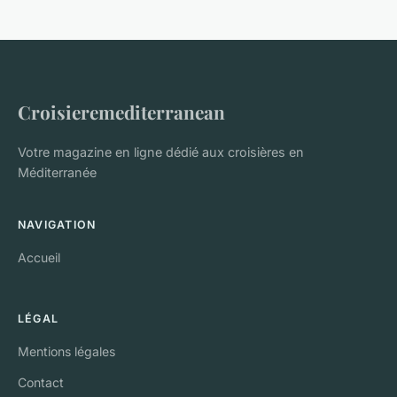
Croisieremediterranean
Votre magazine en ligne dédié aux croisières en
Méditerranée
NAVIGATION
Accueil
LÉGAL
Mentions légales
Contact