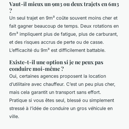
Vaut-il mieux un 9m3 ou deux trajets en 6m3
?
Un seul trajet en 9m³ coûte souvent moins cher et
fait gagner beaucoup de temps. Deux rotations en
6m³ impliquent plus de fatigue, plus de carburant,
et des risques accrus de perte ou de casse.
L’efficacité du 9m³ est difficilement battable.
Existe-t-il une option si je ne peux pas
conduire moi-même ?
Oui, certaines agences proposent la location
d’utilitaire avec chauffeur. C’est un peu plus cher,
mais cela garantit un transport sans effort.
Pratique si vous êtes seul, blessé ou simplement
stressé à l’idée de conduire un gros véhicule en
ville.