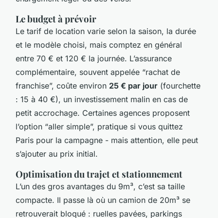
Le budget à prévoir
Le tarif de location varie selon la saison, la durée
et le modèle choisi, mais comptez en général
entre 70 € et 120 € la journée. L’assurance
complémentaire, souvent appelée “rachat de
franchise”, coûte environ
25 € par jour
(fourchette
: 15 à 40 €), un investissement malin en cas de
petit accrochage. Certaines agences proposent
l’option “aller simple”, pratique si vous quittez
Paris pour la campagne - mais attention, elle peut
s’ajouter au prix initial.
Optimisation du trajet et stationnement
L’un des gros avantages du 9m³, c’est sa taille
compacte. Il passe là où un camion de 20m³ se
retrouverait bloqué : ruelles pavées, parkings