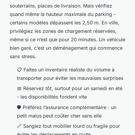
souterrains, places de livraison. Mais vérifiez
quand même la hauteur maximale du parking -
certains modèles dépassent les 2,50 m. En ville,
privilégiez les zones de chargement réservées,
même si ce n’est que pour 20 minutes. Un véhicule
bien garé, c’est un déménagement qui commence
sans stress.
📋 Faites un inventaire réaliste du volume à
transporter pour éviter les mauvaises surprises
📅 Réservez tôt, surtout pour un samedi en été
- les disponibilités fondent vite
🛡️ Préférez l’assurance complémentaire : un
petit malus peut coûter cher sans elle
🔗 Sanglez tout mobilier lourd ou fragile pour
éviter les déplacements en route