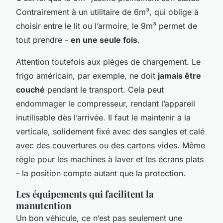
Contrairement à un utilitaire de 6m³, qui oblige à
choisir entre le lit ou l’armoire, le 9m³ permet de
tout prendre -
en une seule fois
.
Attention toutefois aux pièges de chargement. Le
frigo américain, par exemple, ne doit
jamais être
couché
pendant le transport. Cela peut
endommager le compresseur, rendant l’appareil
inutilisable dès l’arrivée. Il faut le maintenir à la
verticale, solidement fixé avec des sangles et calé
avec des couvertures ou des cartons vides. Même
règle pour les machines à laver et les écrans plats
- la position compte autant que la protection.
Les équipements qui facilitent la
manutention
Un bon véhicule, ce n’est pas seulement une