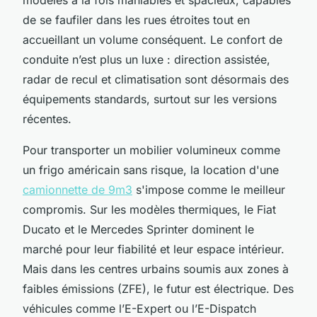
de se faufiler dans les rues étroites tout en
accueillant un volume conséquent. Le confort de
conduite n’est plus un luxe : direction assistée,
radar de recul et climatisation sont désormais des
équipements standards, surtout sur les versions
récentes.
Pour transporter un mobilier volumineux comme
un frigo américain sans risque, la location d'une
camionnette de 9m3
s'impose comme le meilleur
compromis. Sur les modèles thermiques, le Fiat
Ducato et le Mercedes Sprinter dominent le
marché pour leur fiabilité et leur espace intérieur.
Mais dans les centres urbains soumis aux zones à
faibles émissions (ZFE), le futur est électrique. Des
véhicules comme l’E-Expert ou l’E-Dispatch