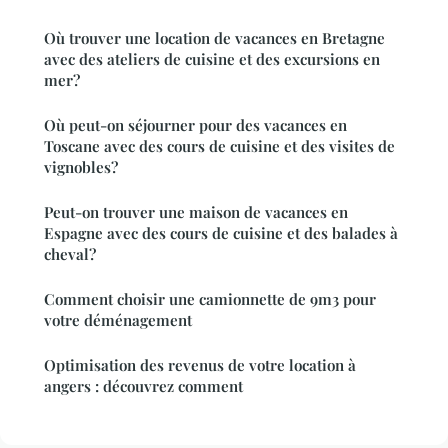
Où trouver une location de vacances en Bretagne
avec des ateliers de cuisine et des excursions en
mer?
Où peut-on séjourner pour des vacances en
Toscane avec des cours de cuisine et des visites de
vignobles?
Peut-on trouver une maison de vacances en
Espagne avec des cours de cuisine et des balades à
cheval?
Comment choisir une camionnette de 9m3 pour
votre déménagement
Optimisation des revenus de votre location à
angers : découvrez comment