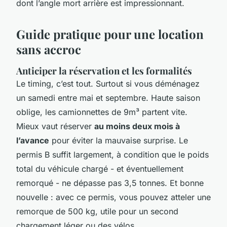
dont l’angle mort arrière est impressionnant.
Guide pratique pour une location
sans accroc
Anticiper la réservation et les formalités
Le timing, c’est tout. Surtout si vous déménagez
un samedi entre mai et septembre. Haute saison
oblige, les camionnettes de 9m³ partent vite.
Mieux vaut réserver
au moins deux mois à
l’avance
pour éviter la mauvaise surprise. Le
permis B suffit largement, à condition que le poids
total du véhicule chargé - et éventuellement
remorqué - ne dépasse pas 3,5 tonnes. Et bonne
nouvelle : avec ce permis, vous pouvez atteler une
remorque de 500 kg, utile pour un second
chargement léger ou des vélos.