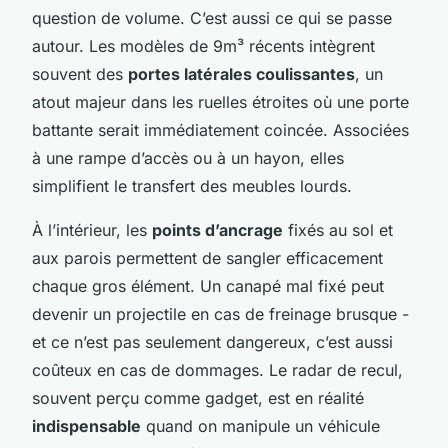
question de volume. C’est aussi ce qui se passe
autour. Les modèles de 9m³ récents intègrent
souvent des
portes latérales coulissantes
, un
atout majeur dans les ruelles étroites où une porte
battante serait immédiatement coincée. Associées
à une rampe d’accès ou à un hayon, elles
simplifient le transfert des meubles lourds.
À l’intérieur, les
points d’ancrage
fixés au sol et
aux parois permettent de sangler efficacement
chaque gros élément. Un canapé mal fixé peut
devenir un projectile en cas de freinage brusque -
et ce n’est pas seulement dangereux, c’est aussi
coûteux en cas de dommages. Le radar de recul,
souvent perçu comme gadget, est en réalité
indispensable
quand on manipule un véhicule