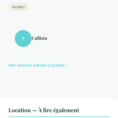
location
Callista
C
Voir tous les articles Location →
Location — À lire également