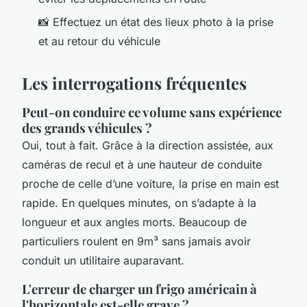
📸 Effectuez un état des lieux photo à la prise
et au retour du véhicule
Les interrogations fréquentes
Peut-on conduire ce volume sans expérience
des grands véhicules ?
Oui, tout à fait. Grâce à la direction assistée, aux
caméras de recul et à une hauteur de conduite
proche de celle d’une voiture, la prise en main est
rapide. En quelques minutes, on s’adapte à la
longueur et aux angles morts. Beaucoup de
particuliers roulent en 9m³ sans jamais avoir
conduit un utilitaire auparavant.
L'erreur de charger un frigo américain à
l'horizontale est-elle grave ?